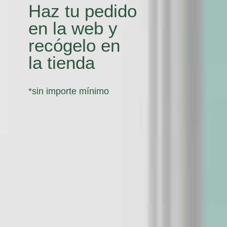
Haz tu pedido
en la web y
recógelo en
la tienda
*sin importe mínimo