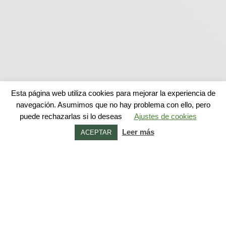
Esta página web utiliza cookies para mejorar la experiencia de
navegación. Asumimos que no hay problema con ello, pero
puede rechazarlas si lo deseas
Ajustes de cookies
Leer más
ACEPTAR
Pastelería