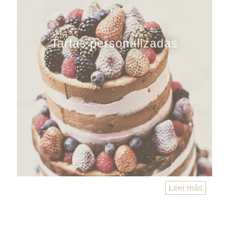
Tartas personalizadas
Leer más