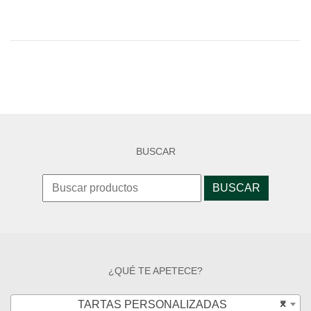
BUSCAR
Buscar:
¿QUÉ TE APETECE?
TARTAS PERSONALIZADAS
×